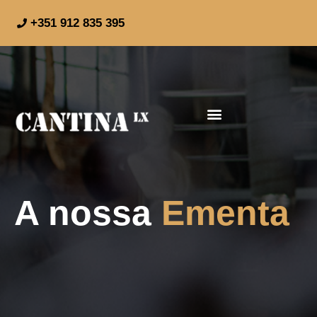
+351 912 835 395
A nossa
Ementa