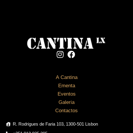
A
Cantina
Ementa
Eventos
Galeria
Contactos
R. Rodrigues de Faria 103, 1300-501 Lisbon