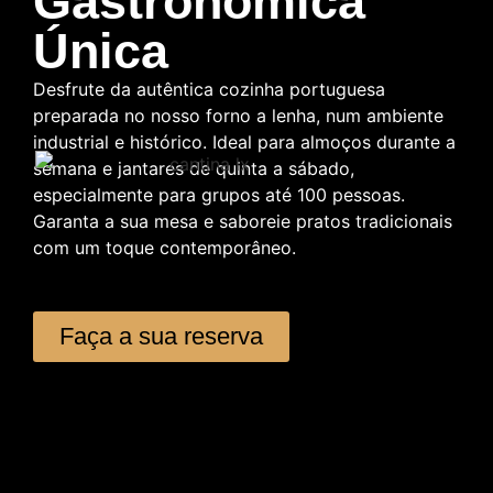
Gastronomica
Única
Desfrute da autêntica cozinha portuguesa
preparada no nosso forno a lenha, num ambiente
industrial e histórico. Ideal para almoços durante a
semana e jantares de quinta a sábado,
especialmente para grupos até 100 pessoas.
Garanta a sua mesa e saboreie pratos tradicionais
com um toque contemporâneo.
Faça a sua reserva