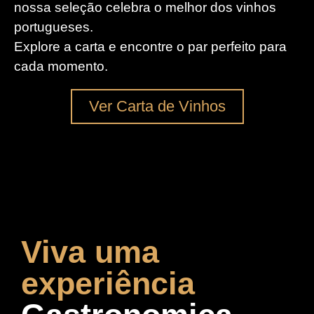
nossa seleção celebra o melhor dos vinhos
portugueses.
Explore a carta e encontre o par perfeito para
cada momento.
Ver Carta de Vinhos
Viva uma
experiência